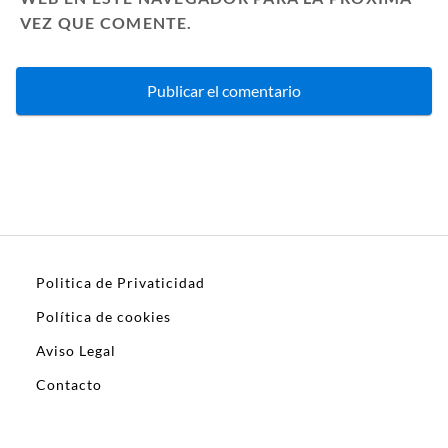
VEZ QUE COMENTE.
Politica de Privaticidad
Política de cookies
Aviso Legal
Contacto