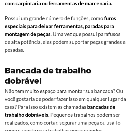
com carpintaria ou ferramentas de marcenaria.
Possui um grande número de funções, como
furos
especiais para deixar ferramentas, paradas para
montagem de peças
. Uma vez que possui parafusos
de alta potência, eles podem suportar peças grandes e
pesadas.
Bancada de trabalho
dobrável
Não tem muito espaço para montar sua bancada? Ou
você gostaria de poder fazer isso em qualquer lugar da
casa? Para isso existem as chamadas
bancadas de
trabalho dobráveis.
Pequenos trabalhos podem ser
realizados, como cortar, segurar uma peça ou usá-lo
como suporte para trabalhar peças grandes.