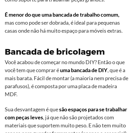
É menor do que uma bancada de trabalho comum,
mas como pode ser dobrada, é ideal para pequenas
casas onde não há muito espaço para móveis extras.
Bancada de bricolagem
Você acabou de começar no mundo DIY? Então o que
você tem que comprar é
uma bancada de DIY
, que é a
mais barata. Fácil de montar (a maioria nem precisa de
parafusos), é composta por uma placa de madeira
MDF.
Sua desvantagem é que
são espaços para se trabalhar
com peças leves
, já que não são projetados com
materiais que suportem muito peso. E não tem muito