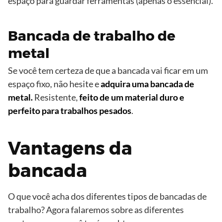
espaço para guardar ferramentas (apenas o essencial).
Bancada de trabalho de
metal
Se você tem certeza de que a bancada vai ficar em um
espaço fixo, não hesite e
adquira uma bancada de
metal.
Resistente,
feito de um material duro e
perfeito para trabalhos pesados
.
Vantagens da
bancada
O que você acha dos diferentes tipos de bancadas de
trabalho? Agora falaremos sobre as diferentes