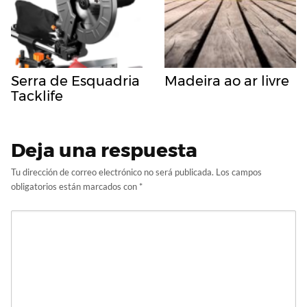
Serra de Esquadria
Madeira ao ar livre
Tacklife
Deja una respuesta
Tu dirección de correo electrónico no será publicada.
Los campos
obligatorios están marcados con
*