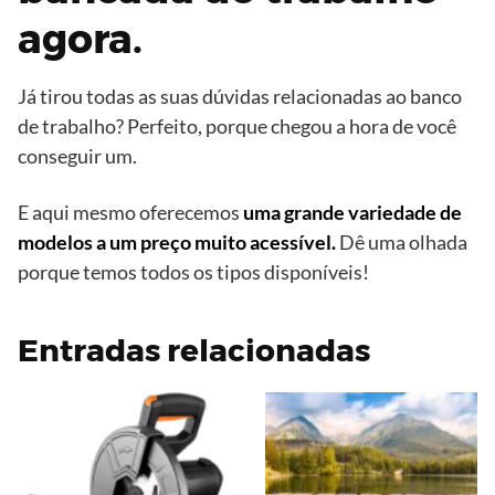
agora.
Já tirou todas as suas dúvidas relacionadas ao banco
de trabalho? Perfeito, porque chegou a hora de você
conseguir um.
E aqui mesmo oferecemos
uma grande variedade de
modelos a um preço muito acessível.
Dê uma olhada
porque temos todos os tipos disponíveis!
Entradas relacionadas