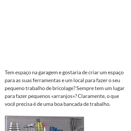
Tem espaço na garagem e gostaria de criar um espaço
para as suas ferramentas e um local para fazer o seu
pequeno trabalho de bricolage? Sempre tem um lugar
para fazer pequenos «arranjos»? Claramente, o que
você precisa é de uma boa bancada de trabalho.