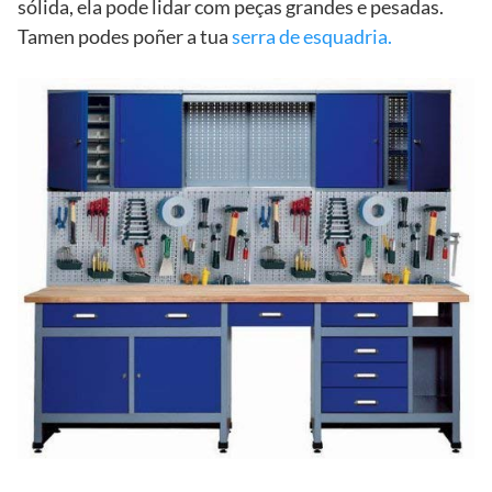
sólida, ela pode lidar com peças grandes e pesadas.
Tamen podes poñer a tua
serra de esquadria.