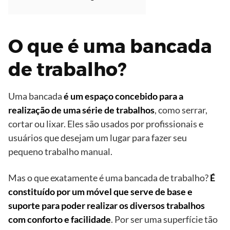
O que é uma bancada
de trabalho?
Uma bancada
é um espaço concebido para a
realização de uma série de trabalhos
, como serrar,
cortar ou lixar. Eles são usados ​​por profissionais e
usuários que desejam um lugar para fazer seu
pequeno trabalho manual.
Mas o que exatamente é uma bancada de trabalho?
É
constituído por um móvel que serve de base e
suporte para poder realizar os diversos trabalhos
com conforto e facilidade
. Por ser uma superfície tão