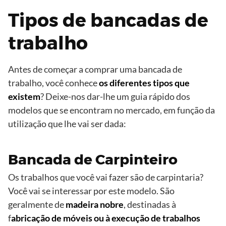
Tipos de bancadas de
trabalho
Antes de começar a comprar uma bancada de
trabalho, você conhece
os diferentes tipos que
existem
? Deixe-nos dar-lhe um guia rápido dos
modelos que se encontram no mercado, em função da
utilização que lhe vai ser dada:
Bancada de Carpinteiro
Os trabalhos que você vai fazer são de carpintaria?
Você vai se interessar por este modelo. São
geralmente de
madeira nobre
, destinadas à
f
abricação de móveis ou à execução de trabalhos