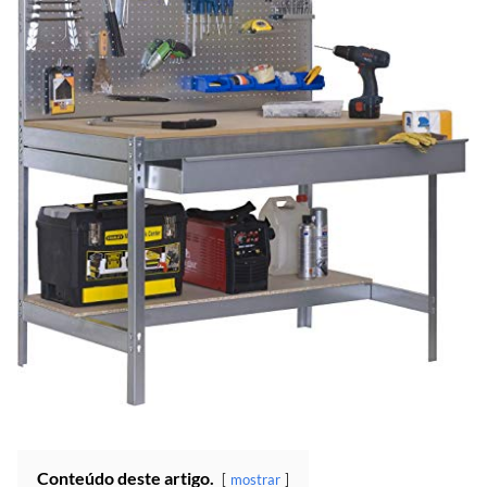
Conteúdo deste artigo.
mostrar