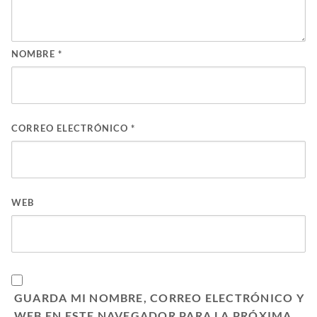
NOMBRE
*
CORREO ELECTRÓNICO
*
WEB
GUARDA MI NOMBRE, CORREO ELECTRÓNICO Y
WEB EN ESTE NAVEGADOR PARA LA PRÓXIMA