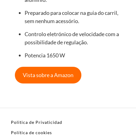
Preparado para colocar na guia do carril,
sem nenhum acessório.
Controlo eletrónico de velocidade com a
possibilidade de regulação.
Potencia 1650 W
Vista sobre a Amazon
Politica de Privaticidad
Política de cookies