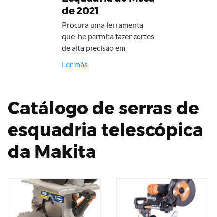
de 2021
Procura uma ferramenta
que lhe permita fazer cortes
de alta precisão em
Ler más
Catálogo de serras de
esquadria telescópica
da Makita