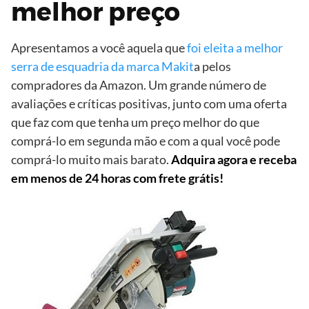
melhor preço
Apresentamos a você aquela que
foi eleita a melhor
serra de esquadria da marca Makit
a pelos
compradores da Amazon. Um grande número de
avaliações e críticas positivas, junto com uma oferta
que faz com que tenha um preço melhor do que
comprá-lo em segunda mão e com a qual você pode
comprá-lo muito mais barato.
Adquira agora e receba
em menos de 24 horas com frete grátis!