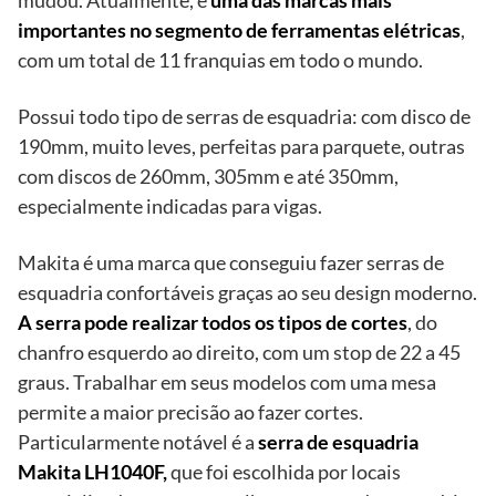
importantes no segmento de ferramentas elétricas
,
com um total de 11 franquias em todo o mundo.
Possui todo tipo de serras de esquadria: com disco de
190mm, muito leves, perfeitas para parquete, outras
com discos de 260mm, 305mm e até 350mm,
especialmente indicadas para vigas.
Makita é uma marca que conseguiu fazer serras de
esquadria confortáveis ​​graças ao seu design moderno.
A serra pode realizar todos os tipos de cortes
, do
chanfro esquerdo ao direito, com um stop de 22 a 45
graus. Trabalhar em seus modelos com uma mesa
permite a maior precisão ao fazer cortes.
Particularmente notável é a
serra de esquadria
Makita LH1040F,
que foi escolhida por locais