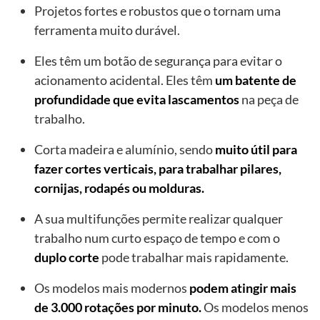
Projetos fortes e robustos que o tornam uma
ferramenta muito durável.
Eles têm um botão de segurança para evitar o
acionamento acidental. Eles têm
um batente de
profundidade que evita lascamentos
na peça de
trabalho.
Corta madeira e alumínio, sendo
muito útil para
fazer cortes verticais, para trabalhar pilares,
cornijas, rodapés ou molduras.
A sua multifunções permite realizar qualquer
trabalho num curto espaço de tempo e com o
duplo corte
pode trabalhar mais rapidamente.
Os modelos mais modernos
podem atingir mais
de 3.000 rotações por minuto.
Os modelos menos