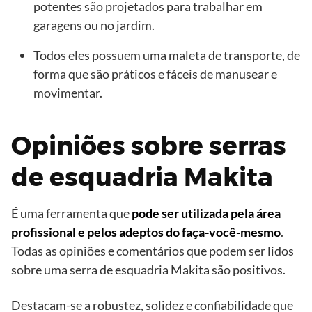
potentes são projetados para trabalhar em
garagens ou no jardim.
Todos eles possuem uma maleta de transporte, de
forma que são práticos e fáceis de manusear e
movimentar.
Opiniões sobre serras
de esquadria Makita
É uma ferramenta que
pode ser utilizada pela área
profissional e pelos adeptos do faça-você-mesmo
.
Todas as opiniões e comentários que podem ser lidos
sobre uma serra de esquadria Makita são positivos.
Destacam-se a robustez, solidez e confiabilidade que