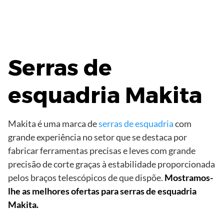
Serras de
esquadria Makita
Makita é uma marca de
serras de esquadria
com
grande experiência no setor que se destaca por
fabricar ferramentas precisas e leves com grande
precisão de corte graças à estabilidade proporcionada
pelos braços telescópicos de que dispõe.
Mostramos-
lhe as melhores ofertas para serras de esquadria
Makita.