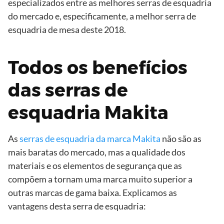
especializados entre as melhores serras de esquadria
do mercado e, especificamente, a melhor serra de
esquadria de mesa deste 2018.
Todos os benefícios
das serras de
esquadria Makita
As
serras de esquadria da marca Makita
não são as
mais baratas do mercado, mas a qualidade dos
materiais e os elementos de segurança que as
compõem a tornam uma marca muito superior a
outras marcas de gama baixa. Explicamos as
vantagens desta serra de esquadria: