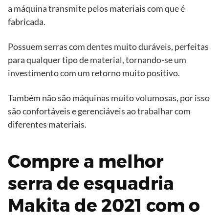
a máquina transmite pelos materiais com que é
fabricada.
Possuem serras com dentes muito duráveis, perfeitas
para qualquer tipo de material, tornando-se um
investimento com um retorno muito positivo.
Também não são máquinas muito volumosas, por isso
são confortáveis ​​e gerenciáveis ​​ao trabalhar com
diferentes materiais.
Compre a melhor
serra de esquadria
Makita de 2021 com o