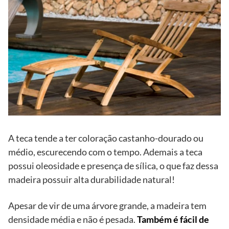
A teca tende a ter coloração castanho-dourado ou
médio, escurecendo com o tempo. Ademais a teca
possui oleosidade e presença de sílica, o que faz dessa
madeira possuir alta durabilidade natural!
Apesar de vir de uma árvore grande, a madeira tem
densidade média e não é pesada.
Também é fácil de