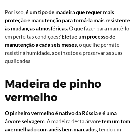
Por isso,
é um tipo de madeira que requer mais
proteção e manutenção para torná-la mais resistente
às mudanças atmosféricas.
O que fazer para mantê-lo
em perfeitas condições?
Efetue um processo de
manutenção a cada seis meses,
o que lhe permite
resistir à humidade, aos insetos e preservar as suas
qualidades.
Madeira de pinho
vermelho
O pinheiro vermelho é nativo da Rússia e é uma
árvore selvagem
. A madeira desta árvore
tem um tom
avermelhado com anéis bem marcados,
tendo um