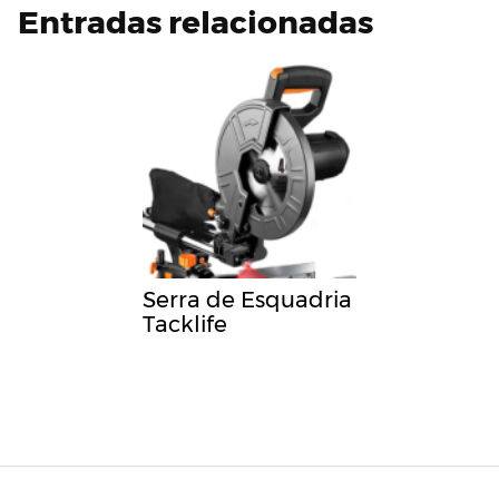
Entradas relacionadas
Serra de Esquadria
Tacklife