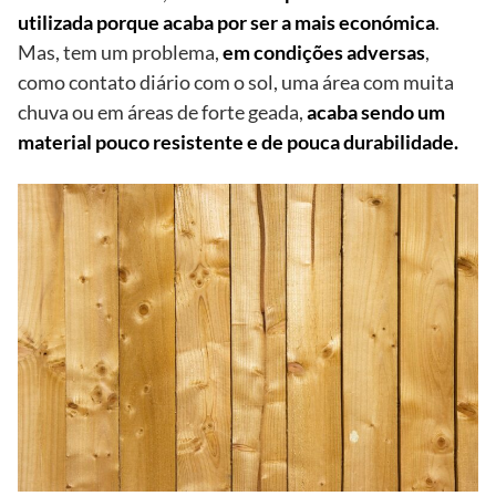
utilizada porque acaba por ser a mais económica
.
Mas, tem um problema,
em condições adversas
,
como contato diário com o sol, uma área com muita
chuva ou em áreas de forte geada,
acaba sendo um
material pouco resistente e de pouca durabilidade.