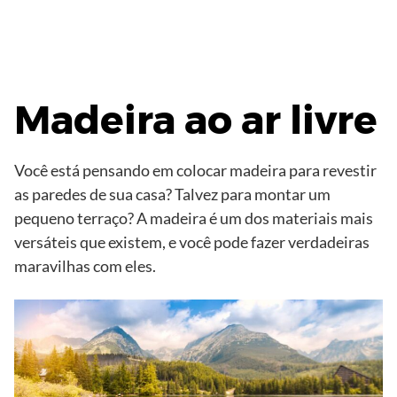
Madeira ao ar livre
Você está pensando em colocar madeira para revestir
as paredes de sua casa? Talvez para montar um
pequeno terraço? A madeira é um dos materiais mais
versáteis que existem, e você pode fazer verdadeiras
maravilhas com eles.