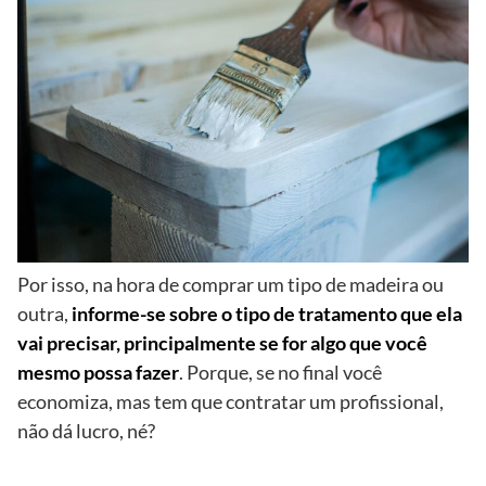
Por isso, na hora de comprar um tipo de madeira ou
outra,
informe-se sobre o tipo de tratamento que ela
vai precisar, principalmente se for algo que você
mesmo possa fazer
. Porque, se no final você
economiza, mas tem que contratar um profissional,
não dá lucro, né?