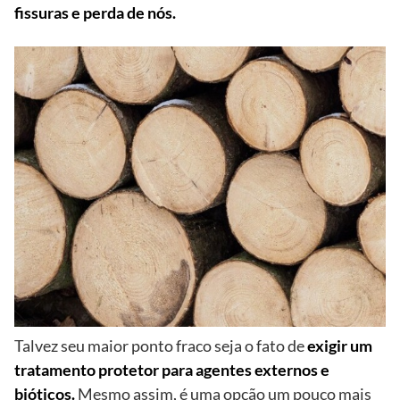
fissuras e perda de nós.
Talvez seu maior ponto fraco seja o fato de
exigir um
tratamento protetor para agentes externos e
bióticos.
Mesmo assim, é uma opção um pouco mais