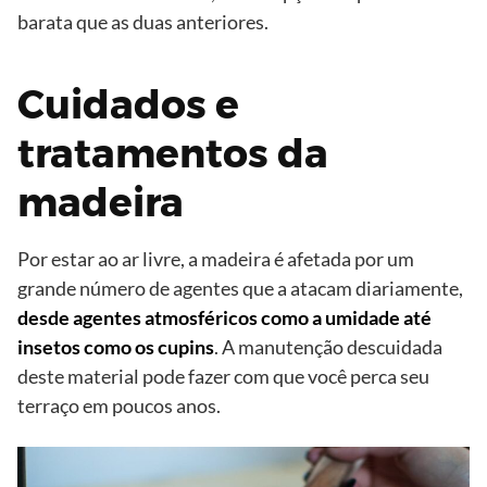
barata que as duas anteriores.
Cuidados e
tratamentos da
madeira
Por estar ao ar livre, a madeira é afetada por um
grande número de agentes que a atacam diariamente,
desde agentes atmosféricos como a umidade até
insetos como os cupins
. A manutenção descuidada
deste material pode fazer com que você perca seu
terraço em poucos anos.