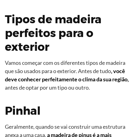
Tipos de madeira
perfeitos para o
exterior
Vamos começar com os diferentes tipos de madeira
que são usados ​​para o exterior. Antes de tudo
, você
deve conhecer perfeitamente o clima da sua região,
antes de optar por um tipo ou outro.
Pinhal
Geralmente, quando se vai construir uma estrutura
anexa a uma casa,
a madeira de pinus é a mais