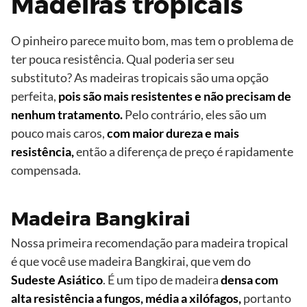
Madeiras tropicais
O pinheiro parece muito bom, mas tem o problema de
ter pouca resistência. Qual poderia ser seu
substituto? As madeiras tropicais são uma opção
perfeita,
pois são mais resistentes e não precisam de
nenhum tratamento.
Pelo contrário, eles são um
pouco mais caros,
com maior dureza e mais
resistência,
então a diferença de preço é rapidamente
compensada.
Madeira Bangkirai
Nossa primeira recomendação para madeira tropical
é que você use madeira Bangkirai, que vem do
Sudeste Asiático
. É um tipo de madeira
densa com
alta resistência a fungos, média a xilófagos,
portanto