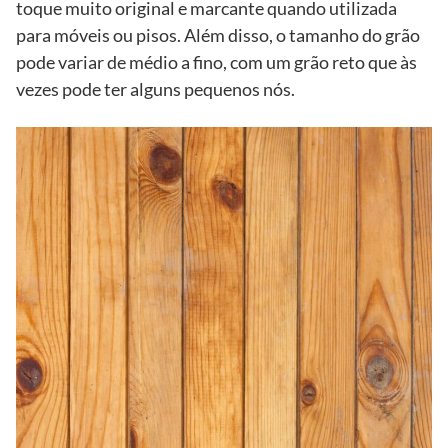
toque muito original e marcante quando utilizada
para móveis ou pisos. Além disso, o tamanho do grão
pode variar de médio a fino, com um grão reto que às
vezes pode ter alguns pequenos nós.