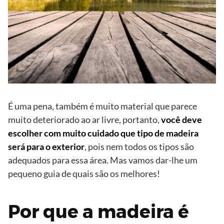
É uma pena, também é muito material que parece
muito deteriorado ao ar livre, portanto,
você deve
escolher com muito cuidado que tipo de madeira
será para o exterior
, pois nem todos os tipos são
adequados para essa área. Mas vamos dar-lhe um
pequeno guia de quais são os melhores!
Por que a madeira é